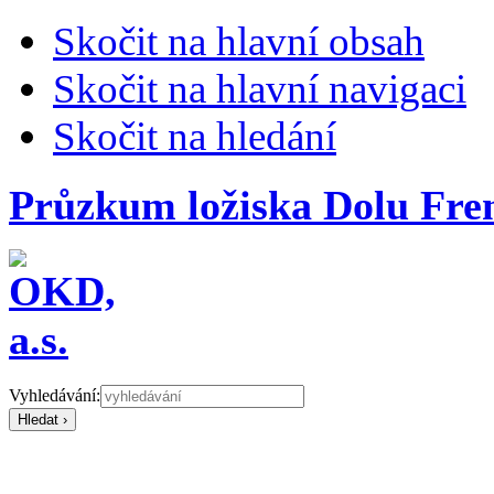
Skočit na hlavní obsah
Skočit na hlavní navigaci
Skočit na hledání
Průzkum ložiska Dolu Fren
Vyhledávání: