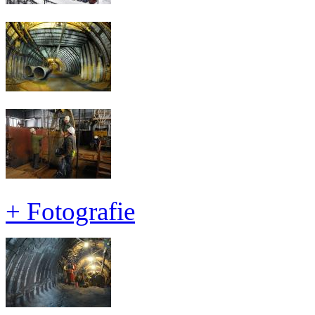
+
Fotografie