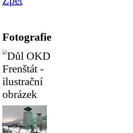
Zpět
Fotografie