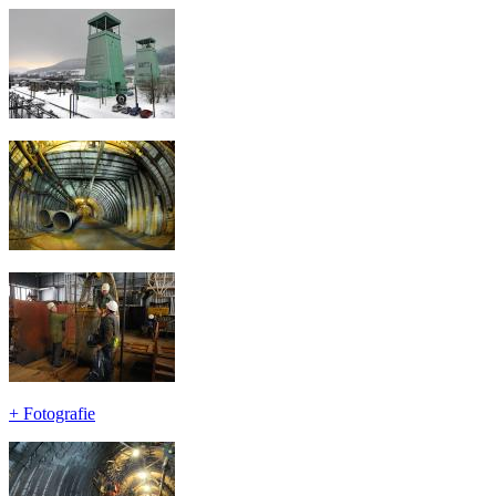
+
Fotografie